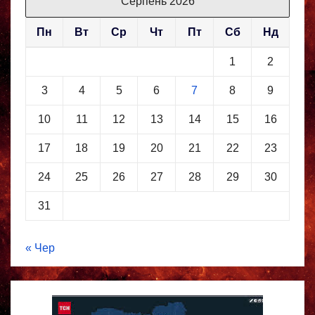
Серпень 2026
Пн
Вт
Ср
Чт
Пт
Сб
Нд
1
2
3
4
5
6
7
8
9
10
11
12
13
14
15
16
17
18
19
20
21
22
23
24
25
26
27
28
29
30
31
« Чер