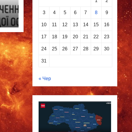
1
2
3
4
5
6
7
8
9
10
11
12
13
14
15
16
17
18
19
20
21
22
23
24
25
26
27
28
29
30
31
« Чер