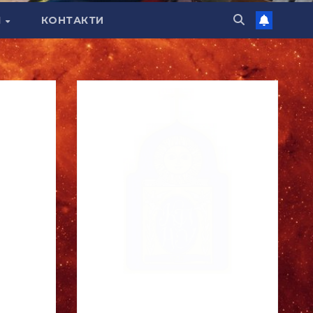
Я
КОНТАКТИ