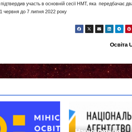
підтвердив участь в основній сесії НМТ, яка передбачає дв
21 червня до 7 липня 2022 року
Освіта 
Національне