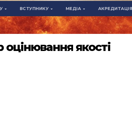
ТУ
ВСТУПНИКУ
МЕДІА
АКРЕДИТАЦІ
 оцінювання якості