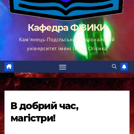
Кафедра ФІЗИКИ
Кам'янець-Подільський національний
університет імені Івана Огієнка
В добрий час,
магістри!