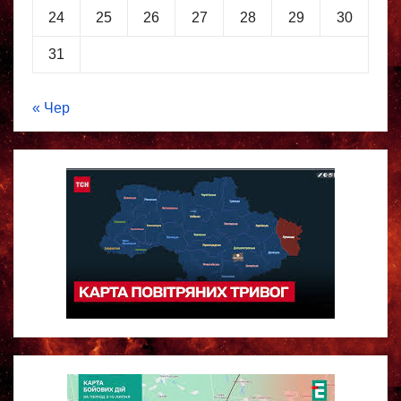
24
25
26
27
28
29
30
31
« Чер