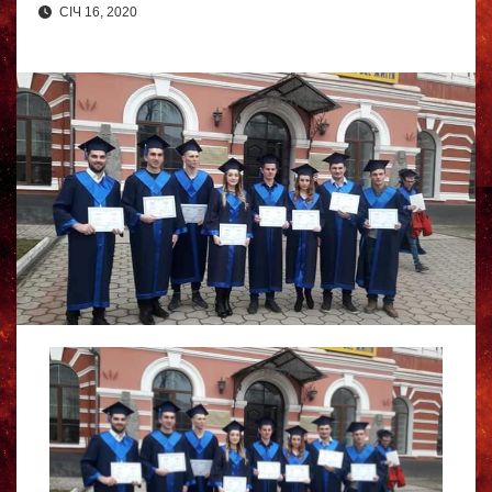
СІЧ 16, 2020