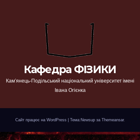
Кафедра ФІЗИКИ
Кам'янець-Подільський національний університет імені
Івана Огієнка
Сайт працює на WordPress
|
Тема:Newsup за
Themeansar
.