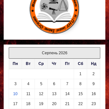
Серпень 2026
Пн
Вт
Ср
Чт
Пт
Сб
Нд
1
2
3
4
5
6
7
8
9
10
11
12
13
14
15
16
17
18
19
20
21
22
23