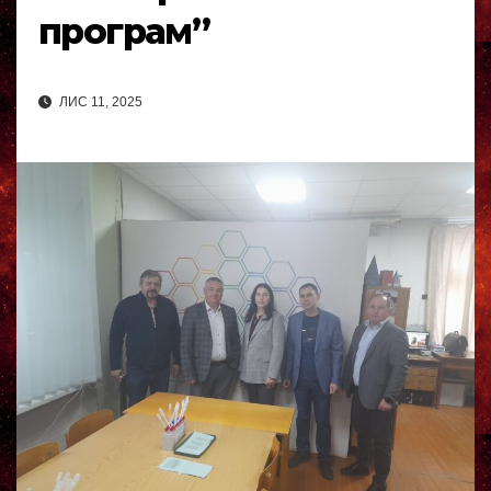
програм”
ЛИС 11, 2025