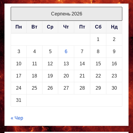
Серпень 2026
Пн
Вт
Ср
Чт
Пт
Сб
Нд
1
2
3
4
5
6
7
8
9
10
11
12
13
14
15
16
17
18
19
20
21
22
23
24
25
26
27
28
29
30
31
« Чер