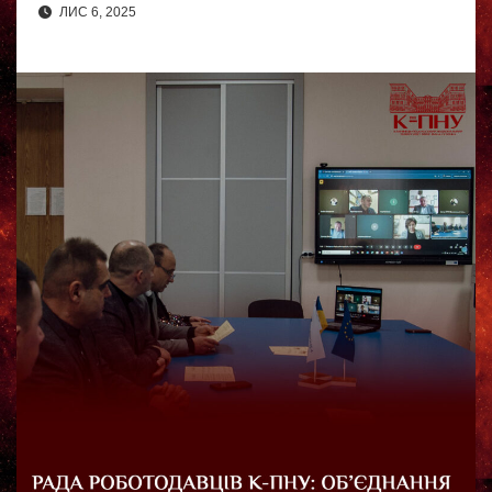
ЛИС 6, 2025