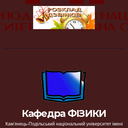
Кафедра ФІЗИКИ
Кам'янець-Подільський національний університет імені