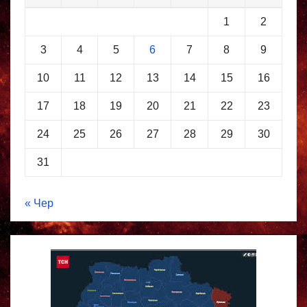
1
2
3
4
5
6
7
8
9
10
11
12
13
14
15
16
17
18
19
20
21
22
23
24
25
26
27
28
29
30
31
« Чер