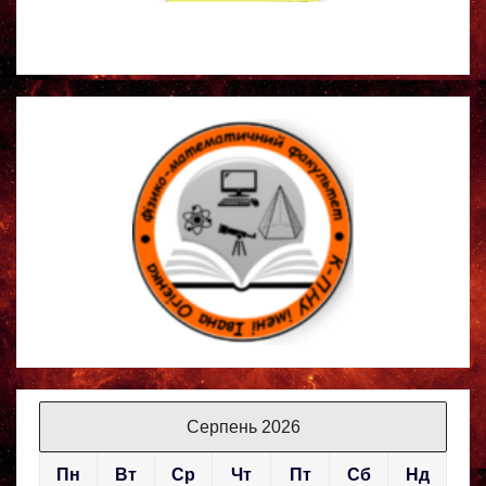
Серпень 2026
Пн
Вт
Ср
Чт
Пт
Сб
Нд