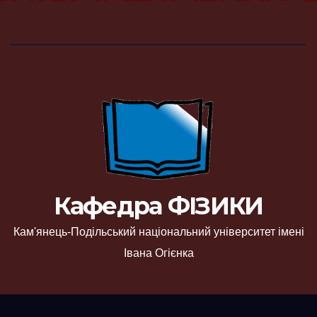
Кафедра ФІЗИКИ
Кам'янець-Подільський національний університет імені
Івана Огієнка