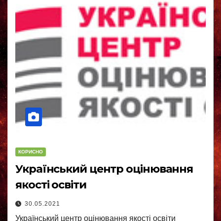
КОРИСНО
Український центр оцінювання
якості освіти
30.05.2021
Український центр оцінювання якості освіти