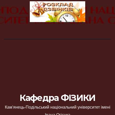
Кафедра ФІЗИКИ
Кам'янець-Подільський національний університет імені
Івана Огієнка