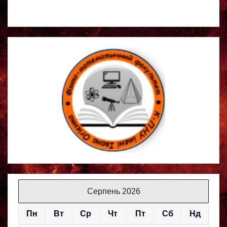
Серпень 2026
Пн
Вт
Ср
Чт
Пт
Сб
Нд