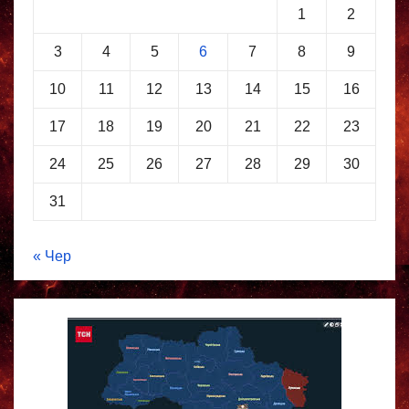
1
2
3
4
5
6
7
8
9
10
11
12
13
14
15
16
17
18
19
20
21
22
23
24
25
26
27
28
29
30
31
« Чер