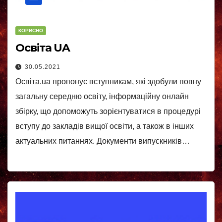
КОРИСНО
Освіта UA
30.05.2021
Освіта.ua пропонує вступникам, які здобули повну
загальну середню освіту, інформаційну онлайн
збірку, що допоможуть зорієнтуватися в процедурі
вступу до закладів вищої освіти, а також в інших
актуальних питаннях. Документи випускників…