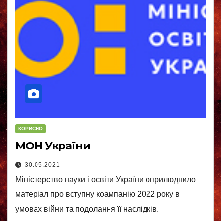
КОРИСНО
МОН України
30.05.2021
Міністерство науки і освіти України оприлюднило
матеріал про вступну коампанію 2022 року в
умовах війни та подолання її наслідків.