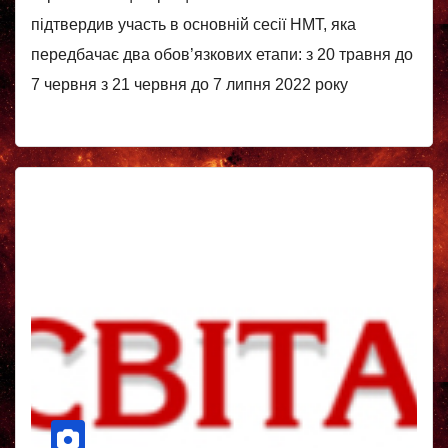
підтвердив участь в основній сесії НМТ, яка
передбачає два обов’язкових етапи: з 20 травня до
7 червня з 21 червня до 7 липня 2022 року